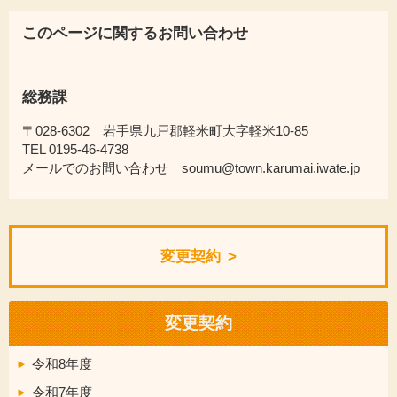
このページに関するお問い合わせ
総務課
〒028-6302 岩手県九戸郡軽米町大字軽米10-85
TEL 0195-46-4738
メールでのお問い合わせ soumu@town.karumai.iwate.jp
変更契約
変更契約
令和8年度
令和7年度