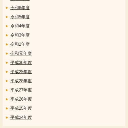
令和6年度
令和5年度
令和4年度
令和3年度
令和2年度
令和元年度
平成30年度
平成29年度
平成28年度
平成27年度
平成26年度
平成25年度
平成24年度