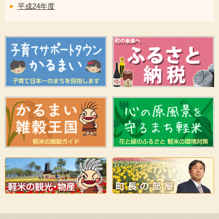
平成24年度