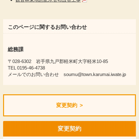
このページに関するお問い合わせ
総務課
〒028-6302 岩手県九戸郡軽米町大字軽米10-85
TEL 0195-46-4738
メールでのお問い合わせ soumu@town.karumai.iwate.jp
変更契約
変更契約