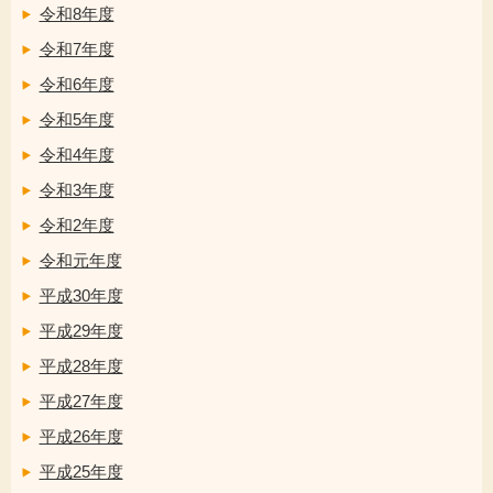
令和8年度
令和7年度
令和6年度
令和5年度
令和4年度
令和3年度
令和2年度
令和元年度
平成30年度
平成29年度
平成28年度
平成27年度
平成26年度
平成25年度