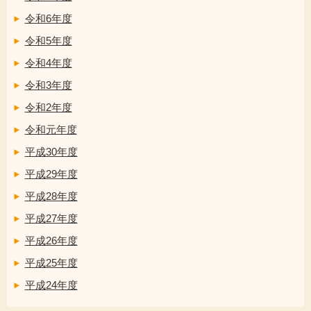
令和6年度
令和5年度
令和4年度
令和3年度
令和2年度
令和元年度
平成30年度
平成29年度
平成28年度
平成27年度
平成26年度
平成25年度
平成24年度