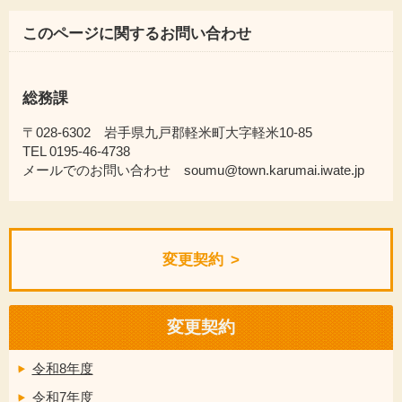
このページに関するお問い合わせ
総務課
〒028-6302 岩手県九戸郡軽米町大字軽米10-85
TEL 0195-46-4738
メールでのお問い合わせ soumu@town.karumai.iwate.jp
変更契約
変更契約
令和8年度
令和7年度