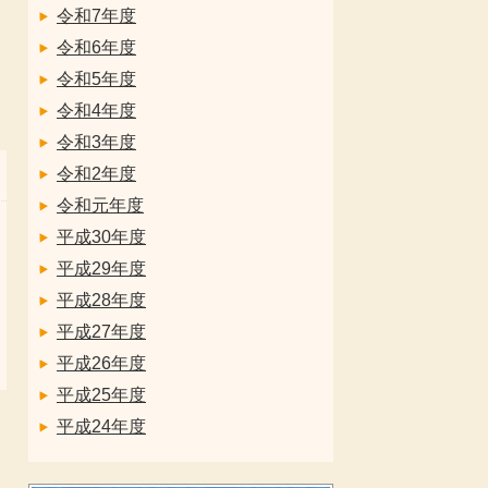
令和7年度
令和6年度
令和5年度
令和4年度
令和3年度
令和2年度
令和元年度
平成30年度
平成29年度
平成28年度
平成27年度
平成26年度
平成25年度
平成24年度