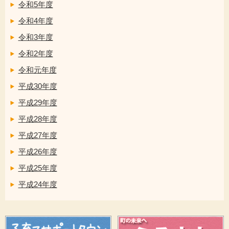
令和5年度
令和4年度
令和3年度
令和2年度
令和元年度
平成30年度
平成29年度
平成28年度
平成27年度
平成26年度
平成25年度
平成24年度