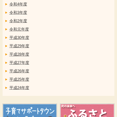
令和4年度
令和3年度
令和2年度
令和元年度
平成30年度
平成29年度
平成28年度
平成27年度
平成26年度
平成25年度
平成24年度