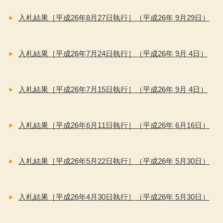
入札結果［平成26年8月27日執行］（平成26年 9月29日）
入札結果［平成26年7月24日執行］（平成26年 9月 4日）
入札結果［平成26年7月15日執行］（平成26年 9月 4日）
入札結果［平成26年6月11日執行］（平成26年 6月16日）
入札結果［平成26年5月22日執行］（平成26年 5月30日）
入札結果［平成26年4月30日執行］（平成26年 5月30日）