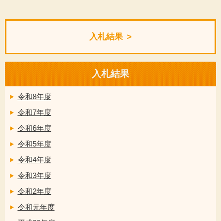
入札結果
入札結果
令和8年度
令和7年度
令和6年度
令和5年度
令和4年度
令和3年度
令和2年度
令和元年度