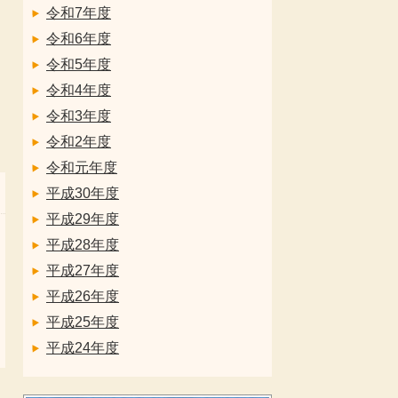
令和7年度
令和6年度
令和5年度
令和4年度
令和3年度
令和2年度
令和元年度
平成30年度
平成29年度
平成28年度
平成27年度
平成26年度
平成25年度
平成24年度