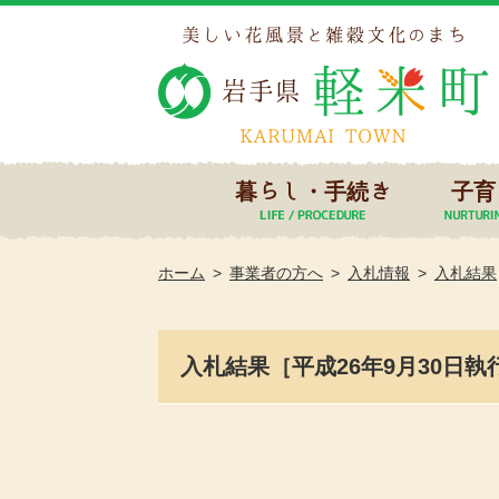
暮らし・手続き
子育
ホーム
事業者の方へ
入札情報
入札結果
入札結果［平成26年9月30日執