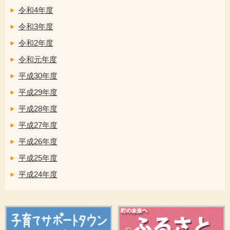
令和4年度
令和3年度
令和2年度
令和元年度
平成30年度
平成29年度
平成28年度
平成27年度
平成26年度
平成25年度
平成24年度