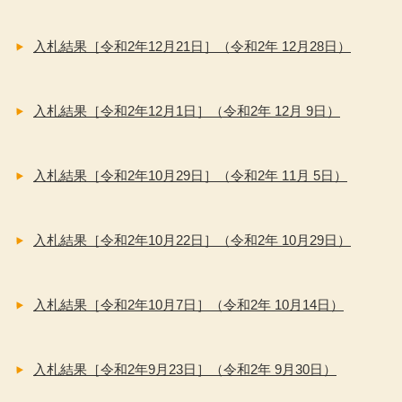
入札結果［令和2年12月21日］（令和2年 12月28日）
入札結果［令和2年12月1日］（令和2年 12月 9日）
入札結果［令和2年10月29日］（令和2年 11月 5日）
入札結果［令和2年10月22日］（令和2年 10月29日）
入札結果［令和2年10月7日］（令和2年 10月14日）
入札結果［令和2年9月23日］（令和2年 9月30日）