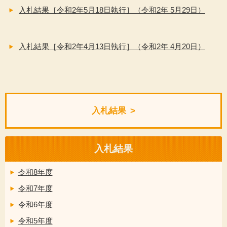
入札結果［令和2年5月18日執行］（令和2年 5月29日）
入札結果［令和2年4月13日執行］（令和2年 4月20日）
入札結果
入札結果
令和8年度
令和7年度
令和6年度
令和5年度