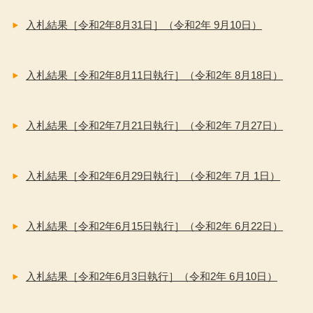
入札結果［令和2年8月31日］（令和2年 9月10日）
入札結果［令和2年8月11日執行］（令和2年 8月18日）
入札結果［令和2年7月21日執行］（令和2年 7月27日）
入札結果［令和2年6月29日執行］（令和2年 7月 1日）
入札結果［令和2年6月15日執行］（令和2年 6月22日）
入札結果［令和2年6月3日執行］（令和2年 6月10日）