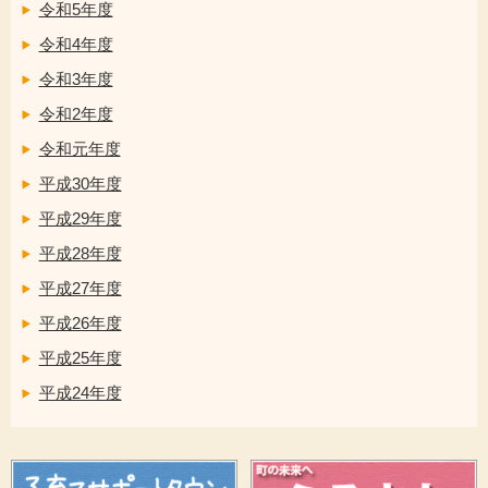
令和5年度
令和4年度
令和3年度
令和2年度
令和元年度
平成30年度
平成29年度
平成28年度
平成27年度
平成26年度
平成25年度
平成24年度