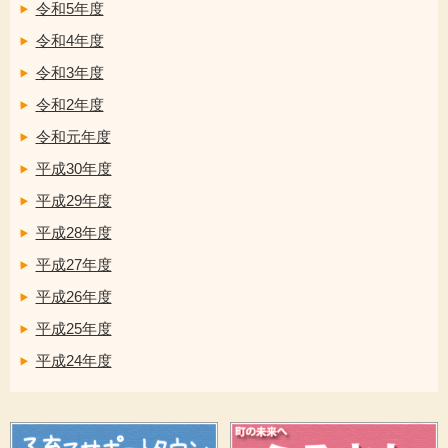
令和5年度
令和4年度
令和3年度
令和2年度
令和元年度
平成30年度
平成29年度
平成28年度
平成27年度
平成26年度
平成25年度
平成24年度