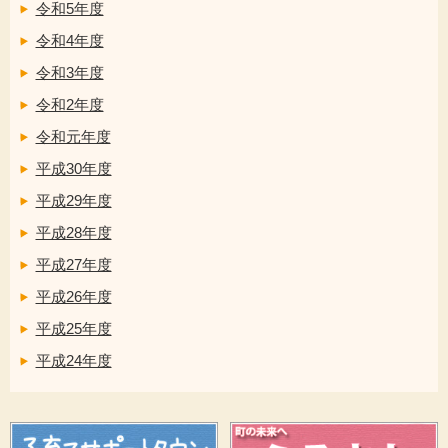
令和5年度
令和4年度
令和3年度
令和2年度
令和元年度
平成30年度
平成29年度
平成28年度
平成27年度
平成26年度
平成25年度
平成24年度