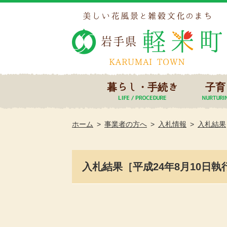
暮らし・手続き
子育
ホーム
事業者の方へ
入札情報
入札結果
入札結果［平成24年8月10日執