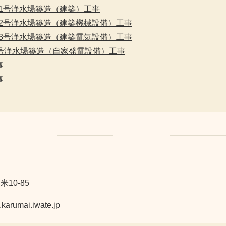
-1号浄水場築造（建築）工事
-2号浄水場築造（建築機械設備）工事
-3号浄水場築造（建築電気設備）工事
号浄水場築造（自家発電設備）工事
事
事
10-85
mai.iwate.jp