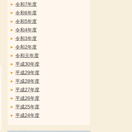
令和7年度
令和6年度
令和5年度
令和4年度
令和3年度
令和2年度
令和元年度
平成30年度
平成29年度
平成28年度
平成27年度
平成26年度
平成25年度
平成24年度