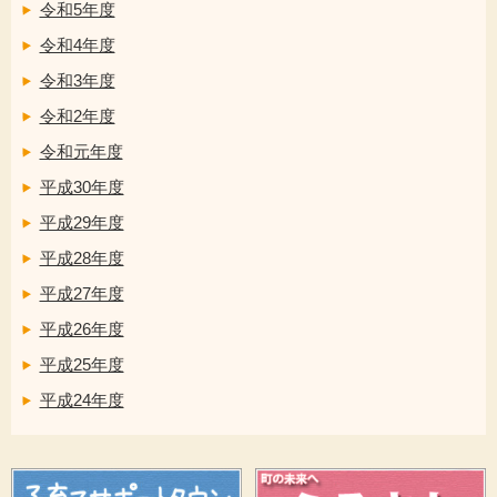
令和5年度
令和4年度
令和3年度
令和2年度
令和元年度
平成30年度
平成29年度
平成28年度
平成27年度
平成26年度
平成25年度
平成24年度