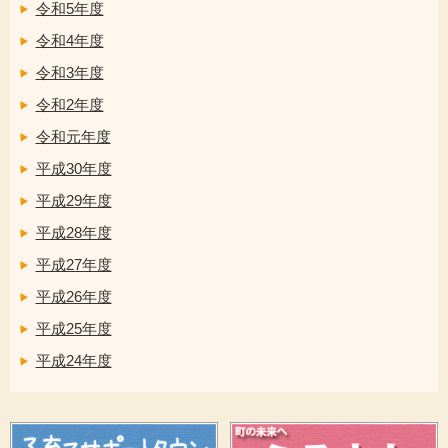
令和5年度
令和4年度
令和3年度
令和2年度
令和元年度
平成30年度
平成29年度
平成28年度
平成27年度
平成26年度
平成25年度
平成24年度