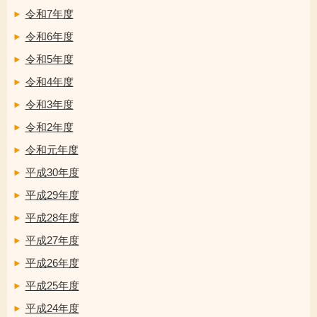
令和7年度
令和6年度
令和5年度
令和4年度
令和3年度
令和2年度
令和元年度
平成30年度
平成29年度
平成28年度
平成27年度
平成26年度
平成25年度
平成24年度