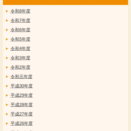
令和8年度
令和7年度
令和6年度
令和5年度
令和4年度
令和3年度
令和2年度
令和元年度
平成30年度
平成29年度
平成28年度
平成27年度
平成26年度