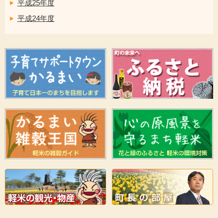
平成25年度
平成24年度