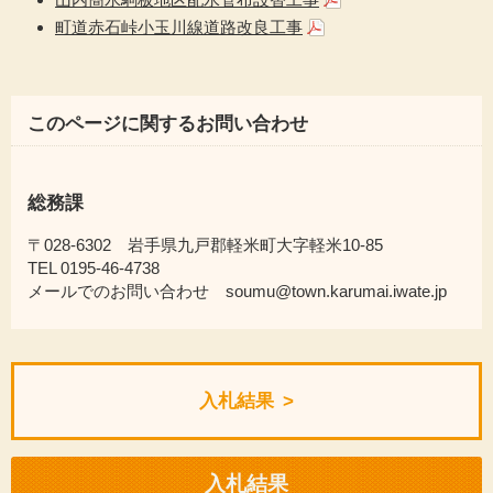
町道赤石峠小玉川線道路改良工事
このページに関するお問い合わせ
総務課
〒028-6302 岩手県九戸郡軽米町大字軽米10-85
TEL 0195-46-4738
メールでのお問い合わせ soumu@town.karumai.iwate.jp
入札結果
入札結果