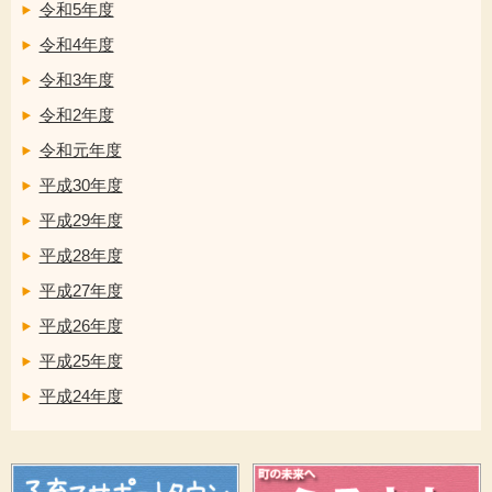
令和5年度
令和4年度
令和3年度
令和2年度
令和元年度
平成30年度
平成29年度
平成28年度
平成27年度
平成26年度
平成25年度
平成24年度