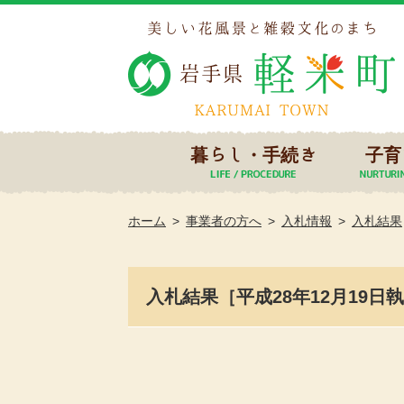
暮らし・手続き
子育
ホーム
事業者の方へ
入札情報
入札結果
入札結果［平成28年12月19日