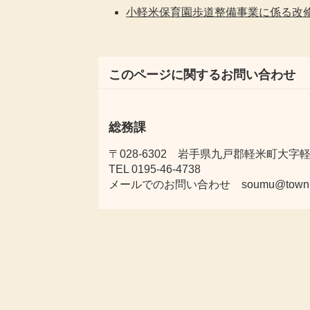
小軽米保育園歩道整備事業に係る改
このページに関するお問い合わせ
総務課
〒028-6302 岩手県九戸郡軽米町大字軽米
TEL 0195-46-4738
メールでのお問い合わせ soumu@town.karu