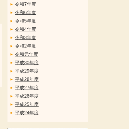
令和7年度
令和6年度
令和5年度
令和4年度
令和3年度
令和2年度
令和元年度
平成30年度
平成29年度
平成28年度
平成27年度
平成26年度
平成25年度
平成24年度