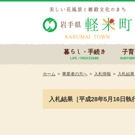
暮らし・手続き
子育
ホーム
事業者の方へ
入札情報
入札結果
入札結果［平成28年5月16日執