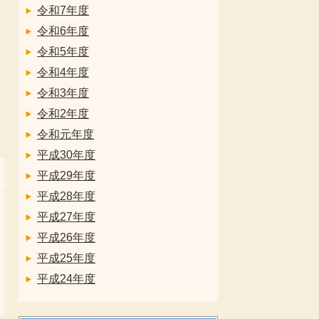
令和7年度
令和6年度
令和5年度
令和4年度
令和3年度
令和2年度
令和元年度
平成30年度
平成29年度
平成28年度
平成27年度
平成26年度
平成25年度
平成24年度