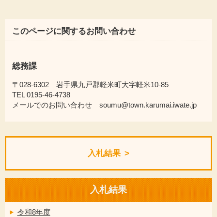
このページに関するお問い合わせ
総務課
〒028-6302 岩手県九戸郡軽米町大字軽米10-85
TEL 0195-46-4738
メールでのお問い合わせ soumu@town.karumai.iwate.jp
入札結果
入札結果
令和8年度