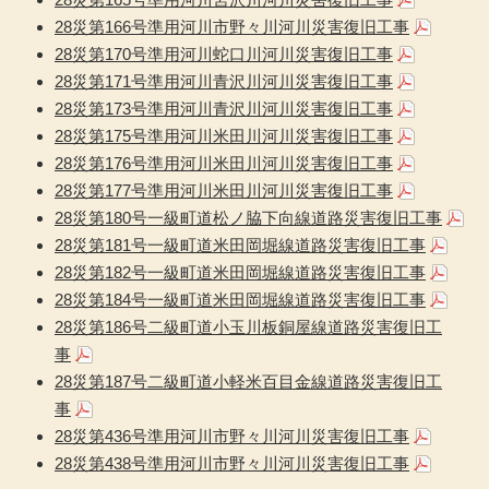
28災第166号準用河川市野々川河川災害復旧工事
28災第170号準用河川蛇口川河川災害復旧工事
28災第171号準用河川青沢川河川災害復旧工事
28災第173号準用河川青沢川河川災害復旧工事
28災第175号準用河川米田川河川災害復旧工事
28災第176号準用河川米田川河川災害復旧工事
28災第177号準用河川米田川河川災害復旧工事
28災第180号一級町道松ノ脇下向線道路災害復旧工事
28災第181号一級町道米田岡堀線道路災害復旧工事
28災第182号一級町道米田岡堀線道路災害復旧工事
28災第184号一級町道米田岡堀線道路災害復旧工事
28災第186号二級町道小玉川板銅屋線道路災害復旧工
事
28災第187号二級町道小軽米百目金線道路災害復旧工
事
28災第436号準用河川市野々川河川災害復旧工事
28災第438号準用河川市野々川河川災害復旧工事