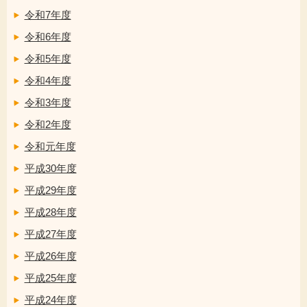
令和7年度
令和6年度
令和5年度
令和4年度
令和3年度
令和2年度
令和元年度
平成30年度
平成29年度
平成28年度
平成27年度
平成26年度
平成25年度
平成24年度