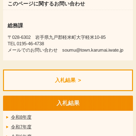
このページに関するお問い合わせ
総務課
〒028-6302 岩手県九戸郡軽米町大字軽米10-85
TEL 0195-46-4738
メールでのお問い合わせ soumu@town.karumai.iwate.jp
入札結果
入札結果
令和8年度
令和7年度