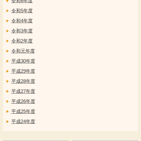
令和6年度
令和5年度
令和4年度
令和3年度
令和2年度
令和元年度
平成30年度
平成29年度
平成28年度
平成27年度
平成26年度
平成25年度
平成24年度