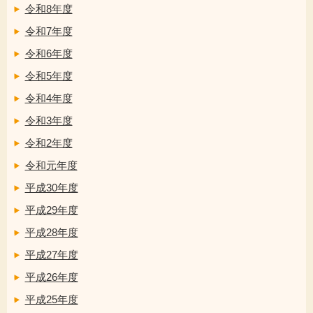
令和8年度
令和7年度
令和6年度
令和5年度
令和4年度
令和3年度
令和2年度
令和元年度
平成30年度
平成29年度
平成28年度
平成27年度
平成26年度
平成25年度