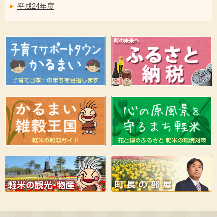
平成24年度