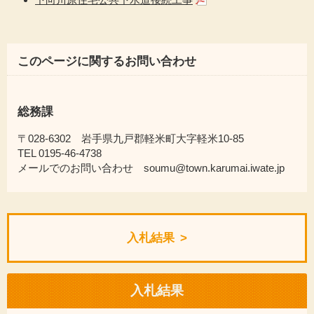
このページに関するお問い合わせ
総務課
〒028-6302 岩手県九戸郡軽米町大字軽米10-85
TEL 0195-46-4738
メールでのお問い合わせ soumu@town.karumai.iwate.jp
入札結果
入札結果