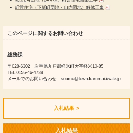
町営住宅（下新町団地・山内団地）解体工事
このページに関するお問い合わせ
総務課
〒028-6302 岩手県九戸郡軽米町大字軽米10-85
TEL 0195-46-4738
メールでのお問い合わせ soumu@town.karumai.iwate.jp
入札結果
入札結果