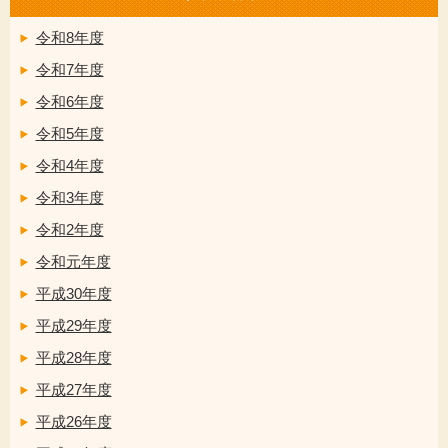
令和8年度
令和7年度
令和6年度
令和5年度
令和4年度
令和3年度
令和2年度
令和元年度
平成30年度
平成29年度
平成28年度
平成27年度
平成26年度