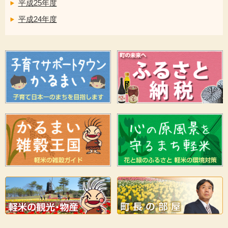
平成25年度
平成24年度