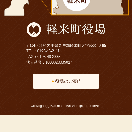
〒028-6302 岩手県九戸郡軽米町大字軽米10-85
TEL：
0195-46-2111
FAX：0195-46-2335
法人番号：1000020035017
役場のご案内
Copyright (c) Karumai Town. All Rights Reserved.