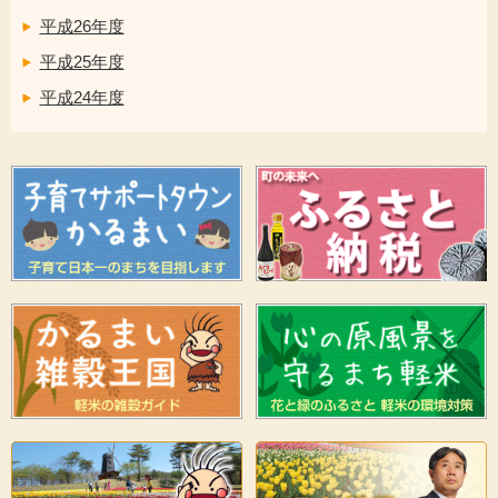
平成26年度
平成25年度
平成24年度