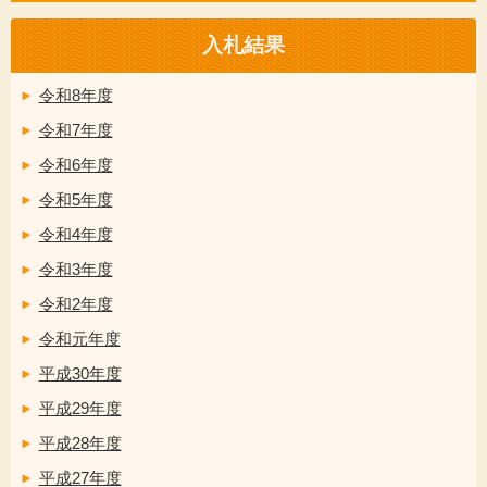
入札結果
令和8年度
令和7年度
令和6年度
令和5年度
令和4年度
令和3年度
令和2年度
令和元年度
平成30年度
平成29年度
平成28年度
平成27年度