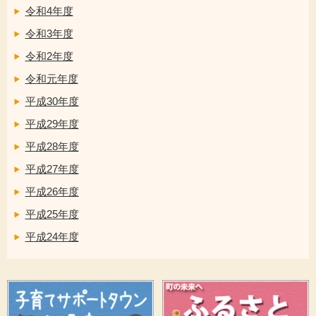
令和4年度
令和3年度
令和2年度
令和元年度
平成30年度
平成29年度
平成28年度
平成27年度
平成26年度
平成25年度
平成24年度