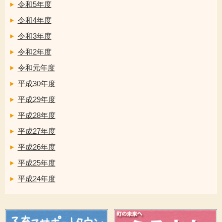
令和5年度
令和4年度
令和3年度
令和2年度
令和元年度
平成30年度
平成29年度
平成28年度
平成27年度
平成26年度
平成25年度
平成24年度