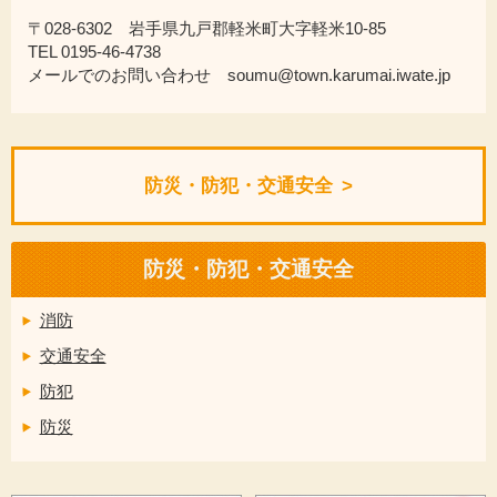
〒028-6302 岩手県九戸郡軽米町大字軽米10-85
TEL 0195-46-4738
メールでのお問い合わせ soumu@town.karumai.iwate.jp
防災・防犯・交通安全
防災・防犯・交通安全
消防
交通安全
防犯
防災