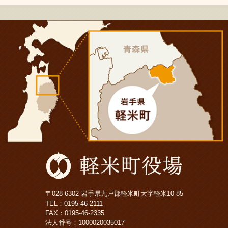
〒028-6302 岩手県九戸郡軽米町大字軽米10-85
TEL：
0195-46-2111
FAX：0195-46-2335
法人番号：1000020035017