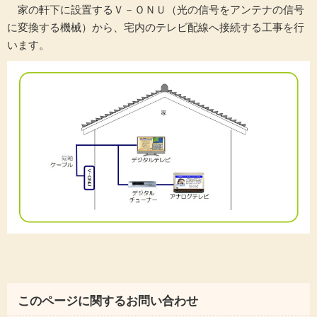
家の軒下に設置するＶ－ＯＮＵ（光の信号をアンテナの信号
に変換する機械）から、宅内のテレビ配線へ接続する工事を行
います。
このページに関するお問い合わせ