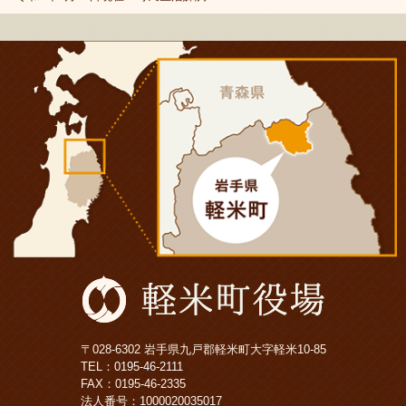
〒028-6302 岩手県九戸郡軽米町大字軽米10-85
TEL：
0195-46-2111
FAX：0195-46-2335
法人番号：1000020035017