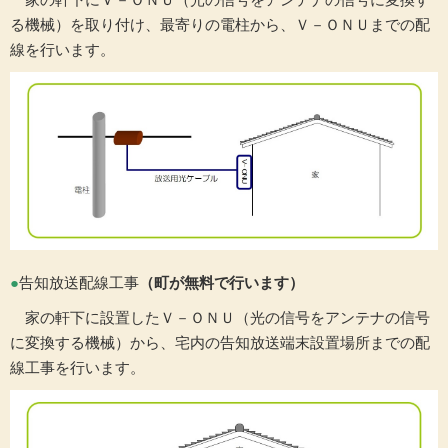
る機械）を取り付け、最寄りの電柱から、Ｖ－ＯＮＵまでの配
線を行います。
●
告知放送配線工事
（町が無料で行います）
家の軒下に設置したＶ－ＯＮＵ（光の信号をアンテナの信号
に変換する機械）から、宅内の告知放送端末設置場所までの配
線工事を行います。