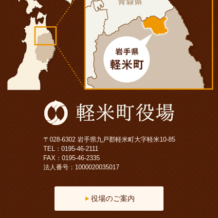
〒028-6302 岩手県九戸郡軽米町大字軽米10-85
TEL：
0195-46-2111
FAX：0195-46-2335
法人番号：1000020035017
役場のご案内