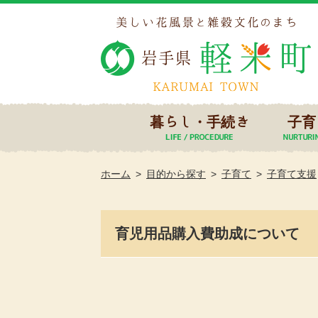
暮らし・手続き
子育
ホーム
目的から探す
子育て
子育て支援
育児用品購入費助成について