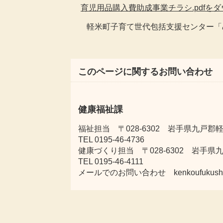
育児用品購入費助成事業チラシ.pdfを
軽米町子育て世代包括支援センター「め
このページに関するお問い合わせ
健康福祉課
福祉担当 〒028-6302 岩手県九戸郡軽
TEL 0195-46-4736
健康づくり担当 〒028-6302 岩手県
TEL 0195-46-4111
メールでのお問い合わせ kenkoufukushi@tow