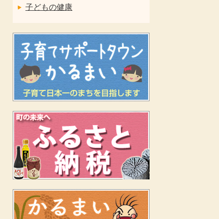
子どもの健康