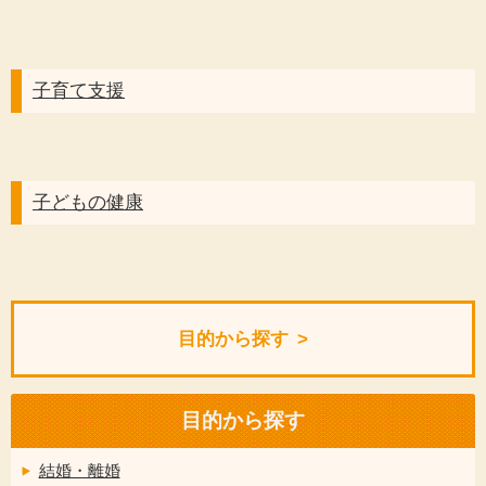
子育て支援
子どもの健康
目的から探す
目的から探す
結婚・離婚