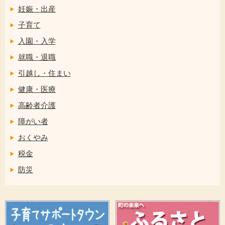
妊娠・出産
子育て
入園・入学
就職・退職
引越し・住まい
健康・医療
高齢者介護
障がい者
おくやみ
税金
防災