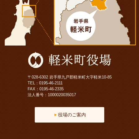
〒028-6302 岩手県九戸郡軽米町大字軽米10-85
TEL：
0195-46-2111
FAX：0195-46-2335
法人番号：1000020035017
役場のご案内