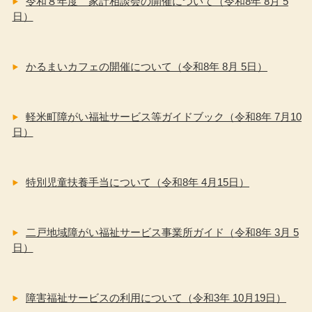
令和８年度 家計相談会の開催について（令和8年 8月 5
日）
かるまいカフェの開催について（令和8年 8月 5日）
軽米町障がい福祉サービス等ガイドブック（令和8年 7月10
日）
特別児童扶養手当について（令和8年 4月15日）
二戸地域障がい福祉サービス事業所ガイド（令和8年 3月 5
日）
障害福祉サービスの利用について（令和3年 10月19日）