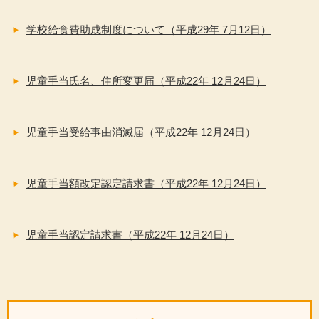
学校給食費助成制度について（平成29年 7月12日）
児童手当氏名、住所変更届（平成22年 12月24日）
児童手当受給事由消滅届（平成22年 12月24日）
児童手当額改定認定請求書（平成22年 12月24日）
児童手当認定請求書（平成22年 12月24日）