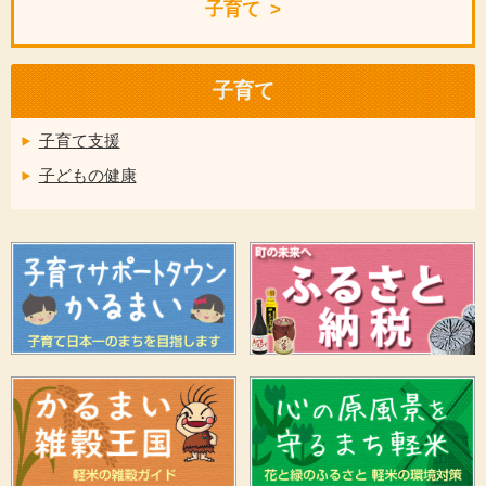
子育て
子育て
子育て支援
子どもの健康