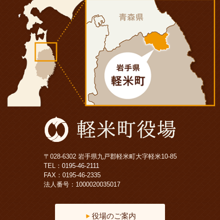
〒028-6302 岩手県九戸郡軽米町大字軽米10-85
TEL：
0195-46-2111
FAX：0195-46-2335
法人番号：1000020035017
役場のご案内