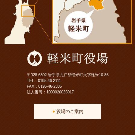
〒028-6302 岩手県九戸郡軽米町大字軽米10-85
TEL：
0195-46-2111
FAX：0195-46-2335
法人番号：1000020035017
役場のご案内