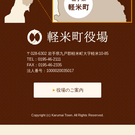
〒028-6302 岩手県九戸郡軽米町大字軽米10-85
TEL：
0195-46-2111
FAX：0195-46-2335
法人番号：1000020035017
役場のご案内
Copyright (c) Karumai Town. All Rights Reserved.