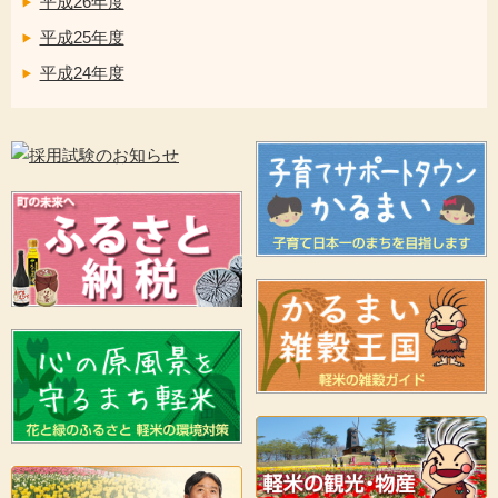
平成26年度
平成25年度
平成24年度