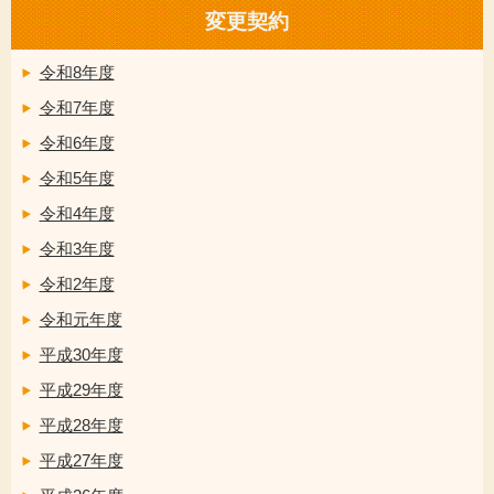
変更契約
令和8年度
令和7年度
令和6年度
令和5年度
令和4年度
令和3年度
令和2年度
令和元年度
平成30年度
平成29年度
平成28年度
平成27年度