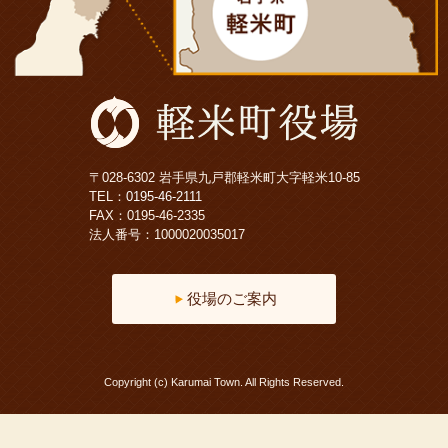
〒028-6302 岩手県九戸郡軽米町大字軽米10-85
TEL：
0195-46-2111
FAX：0195-46-2335
法人番号：1000020035017
役場のご案内
Copyright (c) Karumai Town. All Rights Reserved.