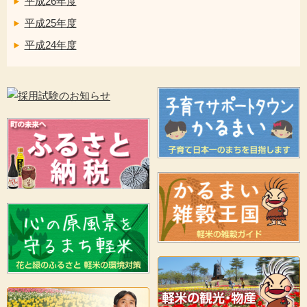
平成26年度
平成25年度
平成24年度