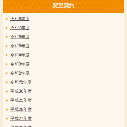
変更契約
令和8年度
令和7年度
令和6年度
令和5年度
令和4年度
令和3年度
令和2年度
令和元年度
平成30年度
平成29年度
平成28年度
平成27年度