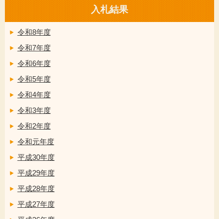
入札結果
令和8年度
令和7年度
令和6年度
令和5年度
令和4年度
令和3年度
令和2年度
令和元年度
平成30年度
平成29年度
平成28年度
平成27年度