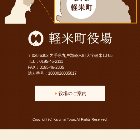
〒028-6302 岩手県九戸郡軽米町大字軽米10-85
TEL：
0195-46-2111
FAX：0195-46-2335
法人番号：1000020035017
役場のご案内
Copyright (c) Karumai Town. All Rights Reserved.