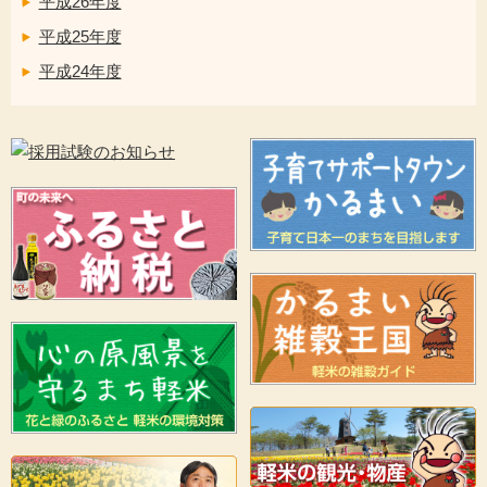
平成26年度
平成25年度
平成24年度