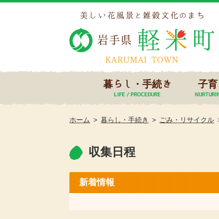
暮らし・手続き
子育
ホーム
暮らし・手続き
ごみ・リサイクル
収集日程
新着情報