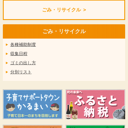
ごみ・リサイクル
ごみ・リサイクル
各種補助制度
収集日程
ゴミの出し方
分別リスト