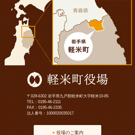
〒028-6302 岩手県九戸郡軽米町大字軽米10-85
TEL：
0195-46-2111
FAX：0195-46-2335
法人番号：1000020035017
役場のご案内