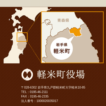
〒028-6302 岩手県九戸郡軽米町大字軽米10-85
TEL：
0195-46-2111
FAX：0195-46-2335
法人番号：1000020035017