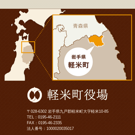
〒028-6302 岩手県九戸郡軽米町大字軽米10-85
TEL：
0195-46-2111
FAX：0195-46-2335
法人番号：1000020035017