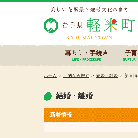
暮らし・手続き
子育
ホーム
目的から探す
結婚・離婚
新着情
結婚・離婚
新着情報