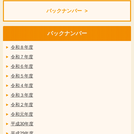
バックナンバー
バックナンバー
令和８年度
令和７年度
令和６年度
令和５年度
令和４年度
令和３年度
令和２年度
令和元年度
平成30年度
平成29年度