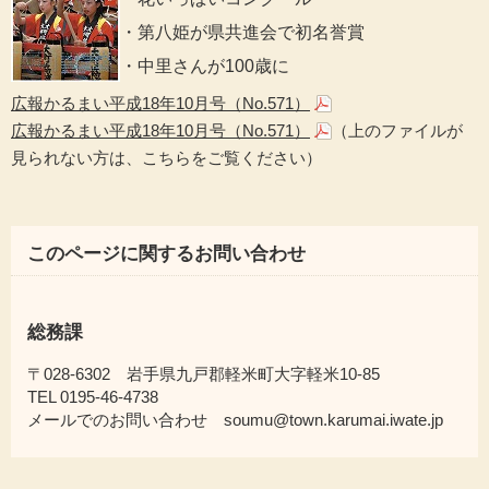
・第八姫が県共進会で初名誉賞
・中里さんが100歳に
広報かるまい平成18年10月号（No.571）
広報かるまい平成18年10月号（No.571）
（上のファイルが
見られない方は、こちらをご覧ください）
このページに関するお問い合わせ
総務課
〒028-6302 岩手県九戸郡軽米町大字軽米10-85
TEL 0195-46-4738
メールでのお問い合わせ soumu@town.karumai.iwate.jp