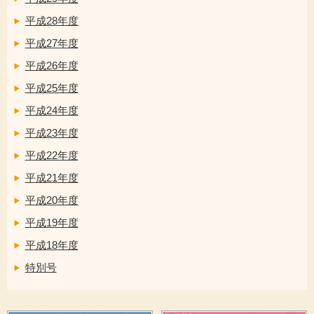
平成28年度
平成27年度
平成26年度
平成25年度
平成24年度
平成23年度
平成22年度
平成21年度
平成20年度
平成19年度
平成18年度
特別号