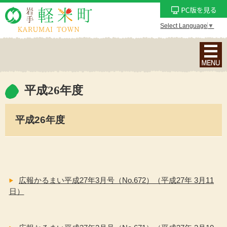
Select Language
▼
ナ
ビ
ゲ
ー
平成26年度
シ
ョ
平成26年度
ン
メ
ニ
ュ
ー
広報かるまい平成27年3月号（No.672）（平成27年 3月11
を
日）
表
示