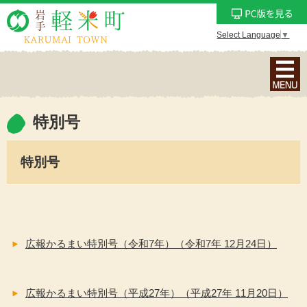
Select Language
▼
ナ
ビ
ゲ
ー
特別号
シ
ョ
特別号
ン
メ
ニ
ュ
ー
広報かるまい特別号（令和7年）（令和7年 12月24日）
を
表
示
広報かるまい特別号（平成27年）（平成27年 11月20日）