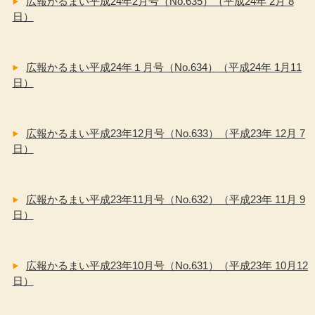
広報かるまい平成24年2月号（No.635）（平成24年 2月 8
日）
広報かるまい平成24年１月号（No.634）（平成24年 1月11
日）
広報かるまい平成23年12月号（No.633）（平成23年 12月 7
日）
広報かるまい平成23年11月号（No.632）（平成23年 11月 9
日）
広報かるまい平成23年10月号（No.631）（平成23年 10月12
日）