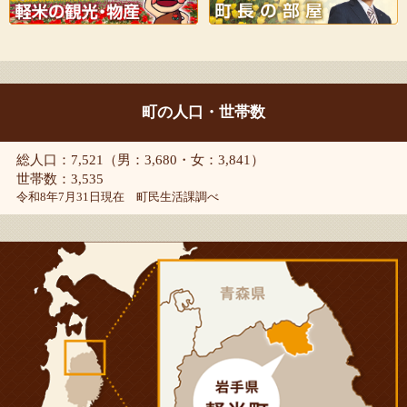
町の人口・世帯数
総人口：7,521（男：3,680・女：3,841）
世帯数：3,535
令和8年7月31日現在 町民生活課調べ