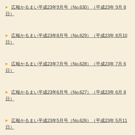
広報かるまい平成23年9月号（No.630）（平成23年 9月 8
日）
広報かるまい平成23年8月号（No.629）（平成23年 8月10
日）
広報かるまい平成23年7月号（No.628）（平成23年 7月 6
日）
広報かるまい平成23年6月号（No.627）（平成23年 6月 8
日）
広報かるまい平成23年5月号（No.626）（平成23年 5月11
日）