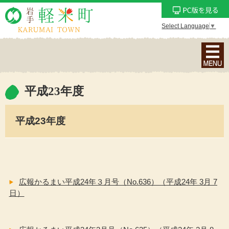
Select Language
▼
ナ
ビ
ゲ
ー
平成23年度
シ
ョ
平成23年度
ン
メ
ニ
ュ
ー
広報かるまい平成24年３月号（No.636）（平成24年 3月 7
を
日）
表
示