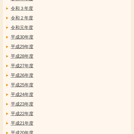
令和３年度
令和２年度
令和元年度
平成30年度
平成29年度
平成28年度
平成27年度
平成26年度
平成25年度
平成24年度
平成23年度
平成22年度
平成21年度
平成20年度