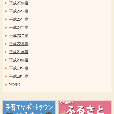
平成27年度
平成26年度
平成25年度
平成24年度
平成23年度
平成22年度
平成21年度
平成20年度
平成19年度
平成18年度
特別号