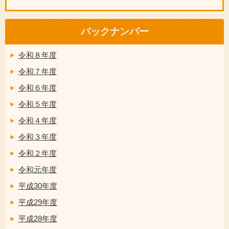
バックナンバー
令和８年度
令和７年度
令和６年度
令和５年度
令和４年度
令和３年度
令和２年度
令和元年度
平成30年度
平成29年度
平成28年度